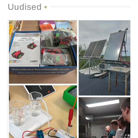
Uudised