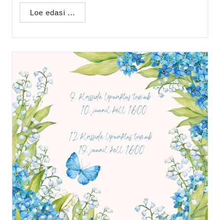
Loe edasi ...